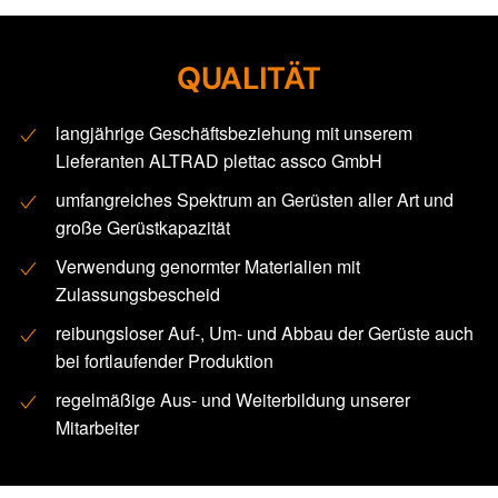
QUALITÄT
langjährige Geschäftsbeziehung mit unserem
Lieferanten ALTRAD plettac assco GmbH
umfangreiches Spektrum an Gerüsten aller Art und
große Gerüstkapazität
Verwendung genormter Materialien mit
Zulassungsbescheid
reibungsloser Auf-, Um- und Abbau der Gerüste auch
bei fortlaufender Produktion
regelmäßige Aus- und Weiterbildung unserer
Mitarbeiter