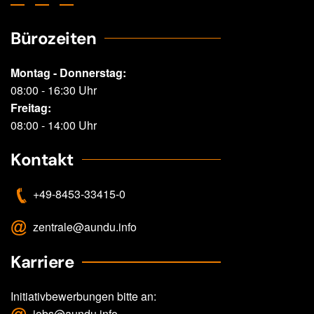
Bürozeiten
Montag - Donnerstag:
08:00 - 16:30 Uhr
Freitag:
08:00 - 14:00 Uhr
Kontakt
+49-8453-33415-0
zentrale@aundu.info
Karriere
Initiativbewerbungen bitte an:
jobs@aundu.info