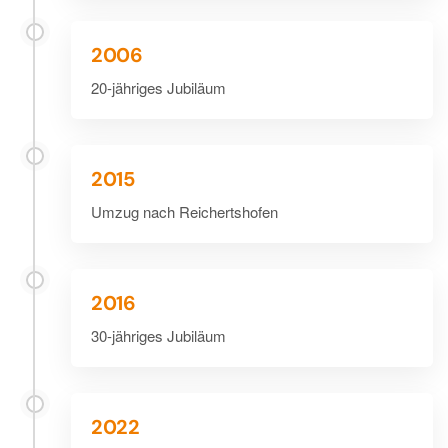
2006
20-jähriges Jubiläum
2015
Umzug nach Reichertshofen
2016
30-jähriges Jubiläum
2022