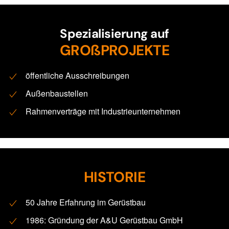
Spezialisierung auf
GROßPROJEKTE
öffentliche Ausschreibungen
Außenbaustellen
Rahmenverträge mit Industrieunternehmen
HISTORIE
50 Jahre Erfahrung im Gerüstbau
1986: Gründung der A&U Gerüstbau GmbH