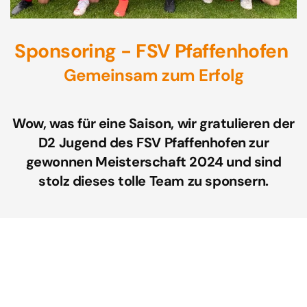
Sponsoring - FSV Pfaffenhofen
Gemeinsam zum Erfolg
Wow, was für eine Saison, wir gratulieren der
D2 Jugend des FSV Pfaffenhofen zur
gewonnen Meisterschaft 2024 und sind
stolz dieses tolle Team zu sponsern.