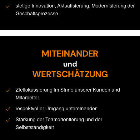
stetige Innovation, Aktualisierung, Modernisierung der
Geschäftsprozesse
MITEINANDER
und
WERTSCHÄTZUNG
Zielfokussierung im Sinne unserer Kunden und
Mitarbeiter
respektvoller Umgang untereinander
Stärkung der Teamorientierung und der
Selbstständigkeit