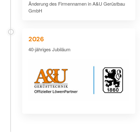
Änderung des Firmennamen in A&U Gerüstbau
GmbH
2026
40-jähriges Jubiläum