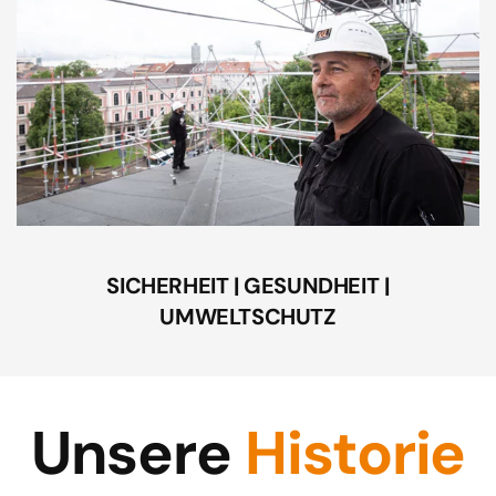
SICHERHEIT | GESUNDHEIT |
UMWELTSCHUTZ
Unsere
Historie