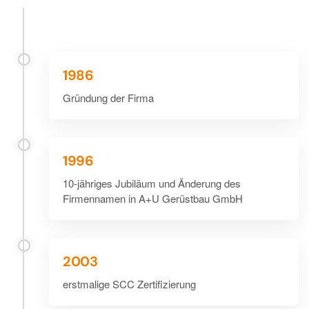
1986
Gründung der Firma
1996
10-jähriges Jubiläum und Änderung des
Firmennamen in A+U Gerüstbau GmbH
2003
erstmalige SCC Zertifizierung