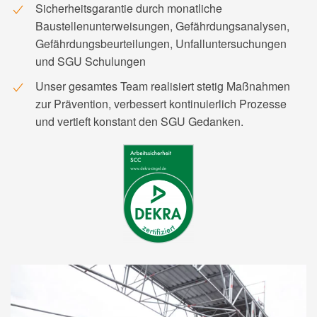
Sicherheitsgarantie durch monatliche
Baustellenunterweisungen, Gefährdungsanalysen,
Gefährdungsbeurteilungen, Unfalluntersuchungen
und SGU Schulungen
Unser gesamtes Team realisiert stetig Maßnahmen
zur Prävention, verbessert kontinuierlich Prozesse
und vertieft konstant den SGU Gedanken.