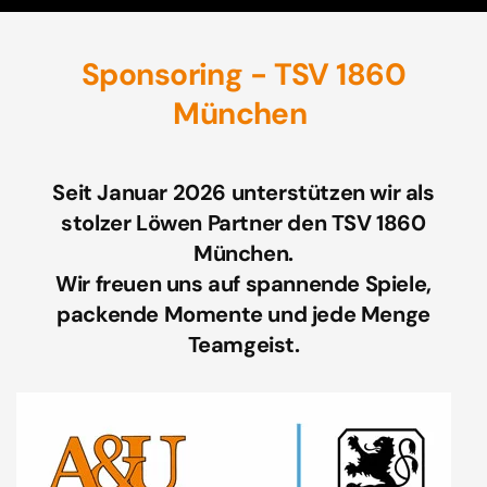
Sponsoring - TSV 1860
München
Seit Januar 2026 unterstützen wir als
stolzer Löwen Partner den TSV 1860
München.
Wir freuen uns auf spannende Spiele,
packende Momente und jede Menge
Teamgeist.