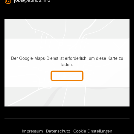
Der Google-Maps-Dienst ist erforderlich, um diese Karte zu
laden.
Akzeptieren
Impressum
Datenschutz
Cookie Einstellungen